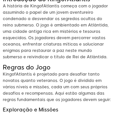
A história de KingofAtlantis começa com o jogador
assumindo o papel de um jovem aventureiro
condenado a desvendar os segredos ocultos do
reino submerso. O jogo é ambientado em Atlântida,
uma cidade antiga rica em mistérios e tesouros
esquecidos. Os jogadores devem percorrer vastos
oceanos, enfrentar criaturas míticas e solucionar
enigmas para restaurar a paz neste mundo
submerso e reivindicar o título de Rei de Atlântida.
Regras do Jogo
KingofAtlantis é projetado para desafiar tanto
novatos quanto veteranos. O jogo é dividido em
vários níveis e missões, cada um com seus próprios
desafios e recompensas. Aqui estão algumas das
regras fundamentais que os jogadores devem seguir:
Exploração e Missões