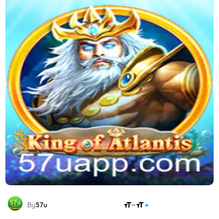
COMPARTILHAR
By
57u