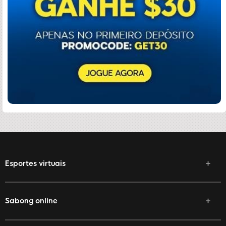
Esportes virtuais
Sabong online