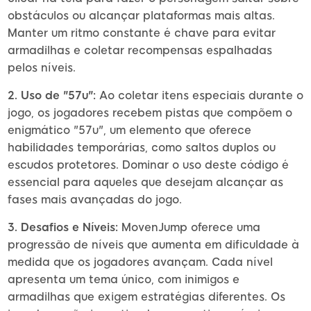
obstáculos ou alcançar plataformas mais altas.
Manter um ritmo constante é chave para evitar
armadilhas e coletar recompensas espalhadas
pelos níveis.
2. Uso de "57u":
Ao coletar itens especiais durante o
jogo, os jogadores recebem pistas que compõem o
enigmático "57u", um elemento que oferece
habilidades temporárias, como saltos duplos ou
escudos protetores. Dominar o uso deste código é
essencial para aqueles que desejam alcançar as
fases mais avançadas do jogo.
3. Desafios e Níveis:
MovenJump oferece uma
progressão de níveis que aumenta em dificuldade à
medida que os jogadores avançam. Cada nível
apresenta um tema único, com inimigos e
armadilhas que exigem estratégias diferentes. Os