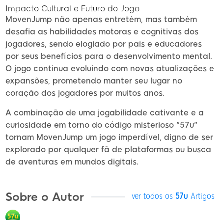
Impacto Cultural e Futuro do Jogo
MovenJump não apenas entretém, mas também
desafia as habilidades motoras e cognitivas dos
jogadores, sendo elogiado por pais e educadores
por seus benefícios para o desenvolvimento mental.
O jogo continua evoluindo com novas atualizações e
expansões, prometendo manter seu lugar no
coração dos jogadores por muitos anos.
A combinação de uma jogabilidade cativante e a
curiosidade em torno do código misterioso "57u"
tornam MovenJump um jogo imperdível, digno de ser
explorado por qualquer fã de plataformas ou busca
de aventuras em mundos digitais.
Sobre o Autor
ver todos os
57u
Artigos