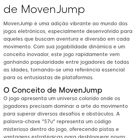
de MovenJump
MovenJump é uma adição vibrante ao mundo dos
jogos eletrônicos, especialmente desenvolvido para
aqueles que buscam aventura e diversão em cada
movimento. Com sua jogabilidade dinâmica e um
conceito inovador, este jogo rapidamente vem
ganhando popularidade entre jogadores de todas
as idades, tornando-se uma referência essencial
para os entusiastas de plataformas.
O Conceito de MovenJump
O jogo apresenta um universo colorido onde os
jogadores precisam dominar a arte do movimento
para superar diversos desafios e obstáculos. A
palavra-chave "57u" representa um código
misterioso dentro do jogo, oferecendo pistas e
vantagens estratégicas para desbloquear novas