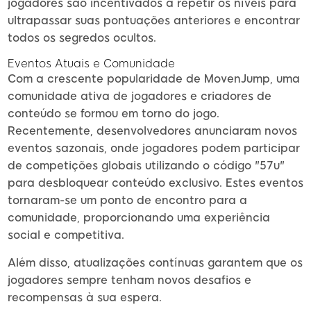
jogadores são incentivados a repetir os níveis para
ultrapassar suas pontuações anteriores e encontrar
todos os segredos ocultos.
Eventos Atuais e Comunidade
Com a crescente popularidade de MovenJump, uma
comunidade ativa de jogadores e criadores de
conteúdo se formou em torno do jogo.
Recentemente, desenvolvedores anunciaram novos
eventos sazonais, onde jogadores podem participar
de competições globais utilizando o código "57u"
para desbloquear conteúdo exclusivo. Estes eventos
tornaram-se um ponto de encontro para a
comunidade, proporcionando uma experiência
social e competitiva.
Além disso, atualizações contínuas garantem que os
jogadores sempre tenham novos desafios e
recompensas à sua espera.