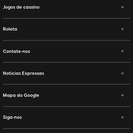
Jogos de cassino
Roleta
Contate-nos
Notícias Expressas
Mapa do Google
Siga-nos
Facebook