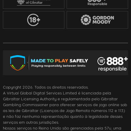
Copyright 2026. Todos os direitos reservados.
A Virtual Global Digital Services Limited é licenciada pela
Gibraltar Licensing Authority e regulamentada pelo Gibraltar
Gambling Commissioner para oferecer serviços de jogo online sob
as leis de Gibraltar (Licenças de Jogo Remoto números 112 e 113)
e não faz nenhuma representação quanto à legalidade desses
serviços em outras jurisdições.
Nossos serviços no Reino Unido são gerenciados pela 57u, uma